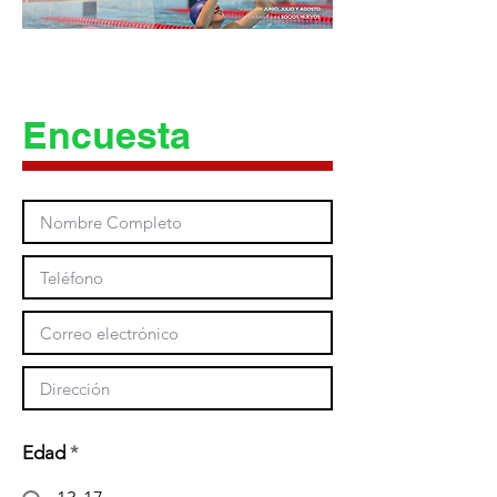
Encuesta
Edad
*