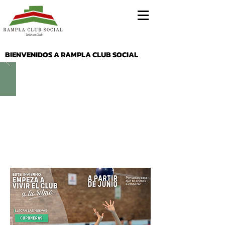
BIENVENIDOS A RAMPLA CLUB SOCIAL