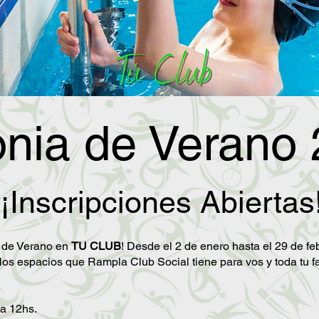
onia de Verano 
¡Inscripciones Abiertas
a de Verano en
TU CLUB
! Desde el 2 de enero hasta el 29 de fe
los espacios que Rampla Club Social tiene para vos y toda tu fa
 a 12hs.