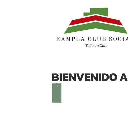
BIENVENIDO 