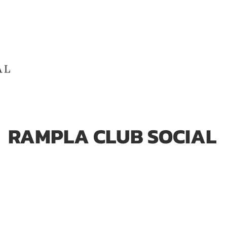
A RAMPLA CLUB SOCIAL